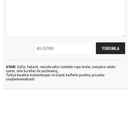
UYARI:
Küfür, hakaret, rencide edici cümleler veya imalar, inançlara saldırı
içeren, imla kuralları ile yazılmamış,
Türkçe karakter kullanılmayan ve büyük harflerle yazılmış yorumlar
onaylanmamaktadır.