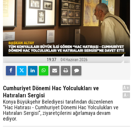
19:37
04 Haziran 2026
Cumhuriyet Dönemi Hac Yolculukları ve
A+
Hatıraları Sergisi
A-
Konya Büyükşehir Belediyesi tarafından düzenlenen
“Hac Hatırası - Cumhuriyet Dönemi Hac Yolculukları ve
Hatıraları Sergisi”, ziyaretçilerini ağırlamaya devam
ediyor.