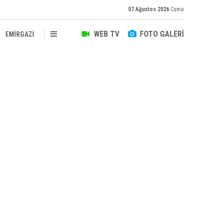
07 Ağustos 2026
Cuma
WEB TV
FOTO GALERİ
EMİRGAZİ