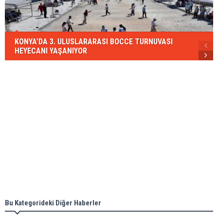
KONYA’DA 3. ULUSLARARASI BOCCE TURNUVASI
HEYECANI YAŞANIYOR
Bu Kategorideki Diğer Haberler