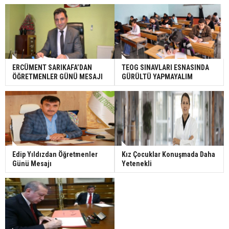
ERCÜMENT SARIKAFA’DAN
TEOG SINAVLARI ESNASINDA
ÖĞRETMENLER GÜNÜ MESAJI
GÜRÜLTÜ YAPMAYALIM
Edip Yıldızdan Öğretmenler
Kız Çocuklar Konuşmada Daha
Günü Mesajı
Yetenekli