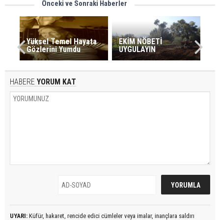
Önceki ve Sonraki Haberler
Yüksel Temel Hayata
EKİM NÖBETİ
Gözlerini Yumdu
UYGULAYIN
HABERE
YORUM KAT
UYARI:
Küfür, hakaret, rencide edici cümleler veya imalar, inançlara saldırı