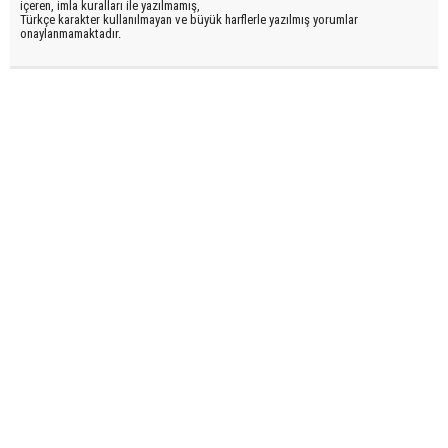
içeren, imla kuralları ile yazılmamış,
Türkçe karakter kullanılmayan ve büyük harflerle yazılmış yorumlar
onaylanmamaktadır.