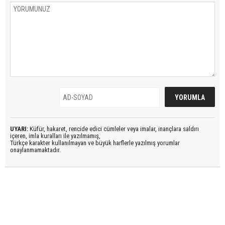
UYARI:
Küfür, hakaret, rencide edici cümleler veya imalar, inançlara saldırı
içeren, imla kuralları ile yazılmamış,
Türkçe karakter kullanılmayan ve büyük harflerle yazılmış yorumlar
onaylanmamaktadır.