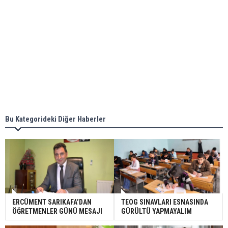
Bu Kategorideki Diğer Haberler
ERCÜMENT SARIKAFA’DAN
TEOG SINAVLARI ESNASINDA
ÖĞRETMENLER GÜNÜ MESAJI
GÜRÜLTÜ YAPMAYALIM