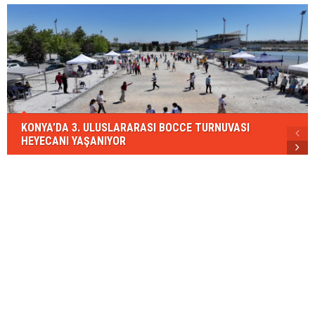
KONYA’DA 3. ULUSLARARASI BOCCE TURNUVASI
HEYECANI YAŞANIYOR