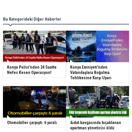
Bu Kategorideki Diğer Haberler
Konya Polisi'nden 24 Saatte
Konya Emniyeti'nden
Nefes Kesen Operasyon!
Vatandaşlara Boğulma
Tehlikesine Karşı Uyarı
Otomobiller çarpıştı: 6 yaralı
Aidat kavgasında bıçaklanan
apartman yöneticisi öldü