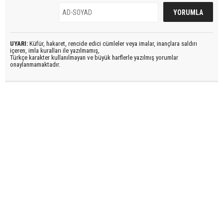
UYARI:
Küfür, hakaret, rencide edici cümleler veya imalar, inançlara saldırı
içeren, imla kuralları ile yazılmamış,
Türkçe karakter kullanılmayan ve büyük harflerle yazılmış yorumlar
onaylanmamaktadır.