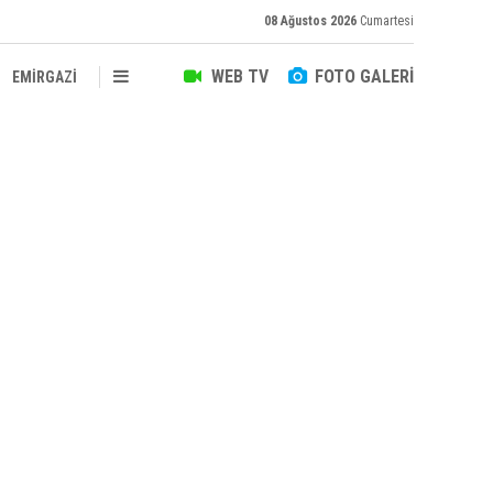
08 Ağustos 2026
Cumartesi
WEB TV
FOTO GALERİ
EMİRGAZİ