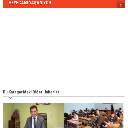
HEYECANI YAŞANIYOR
Bu Kategorideki Diğer Haberler