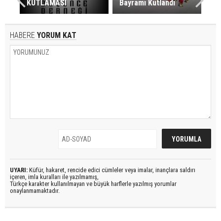
KUTLAMASI
Bayramı Kutlandı
HABERE
YORUM KAT
UYARI:
Küfür, hakaret, rencide edici cümleler veya imalar, inançlara saldırı
içeren, imla kuralları ile yazılmamış,
Türkçe karakter kullanılmayan ve büyük harflerle yazılmış yorumlar
onaylanmamaktadır.