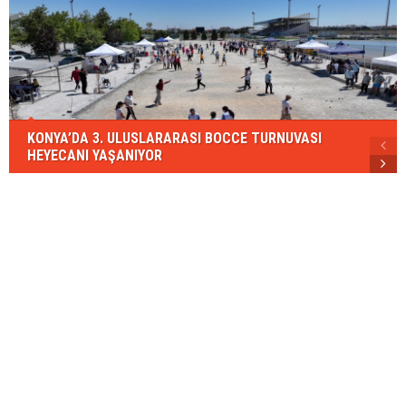
KONYA’DA 3. ULUSLARARASI BOCCE TURNUVASI
HEYECANI YAŞANIYOR