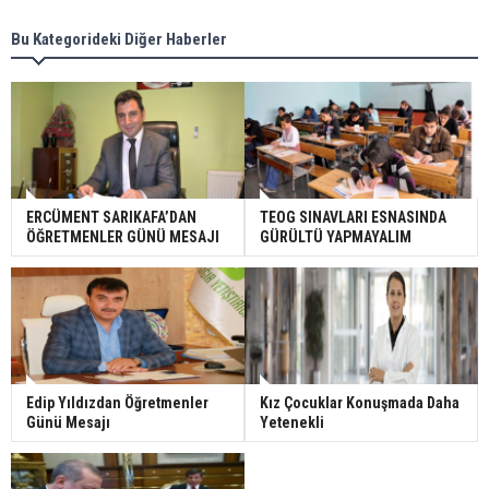
Bu Kategorideki Diğer Haberler
ERCÜMENT SARIKAFA’DAN
TEOG SINAVLARI ESNASINDA
ÖĞRETMENLER GÜNÜ MESAJI
GÜRÜLTÜ YAPMAYALIM
Edip Yıldızdan Öğretmenler
Kız Çocuklar Konuşmada Daha
Günü Mesajı
Yetenekli