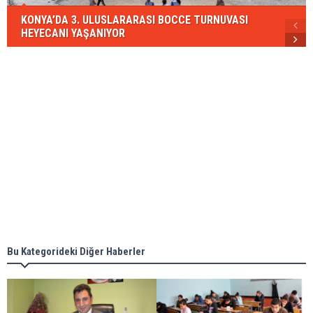
KONYA’DA 3. ULUSLARARASI BOCCE TURNUVASI
HEYECANI YAŞANIYOR
Bu Kategorideki Diğer Haberler