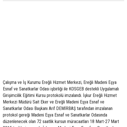
Çalışma ve İş Kurumu Ereğli Hizmet Merkezi, Ereğli Madeni Eşya
Esnaf ve Sanatkarlar Odası işbirliği ile KOSGEB destekli Uygulamalı
Girişimcilik Eğitimi Kursu protokolü imzalandı. İşkur Ereğli Hizmet
Merkezi Müdürü Sait Eker ve Ereğli Madeni Eşya Esnaf ve
Sanatkarlar Odası Başkanı Arif DEMİRBAŞ tarafından imzalanan
protokol gereği Madeni Eşya Esnaf ve Sanatkarlar Odasında
düzenlenecek olan 72 saatlik kursun müracaatları 18 Mart-27 Mart