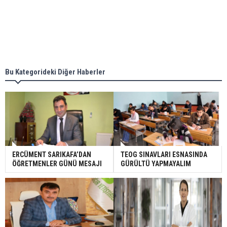
Bu Kategorideki Diğer Haberler
ERCÜMENT SARIKAFA’DAN
TEOG SINAVLARI ESNASINDA
ÖĞRETMENLER GÜNÜ MESAJI
GÜRÜLTÜ YAPMAYALIM