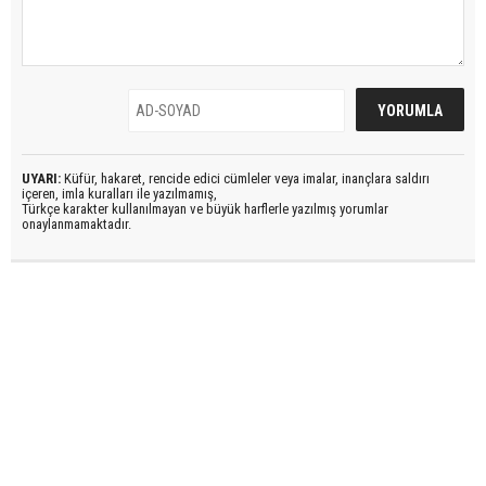
UYARI:
Küfür, hakaret, rencide edici cümleler veya imalar, inançlara saldırı
içeren, imla kuralları ile yazılmamış,
Türkçe karakter kullanılmayan ve büyük harflerle yazılmış yorumlar
onaylanmamaktadır.