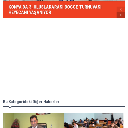
KONYA’DA 3. ULUSLARARASI BOCCE TURNUVASI
HEYECANI YAŞANIYOR
Bu Kategorideki Diğer Haberler