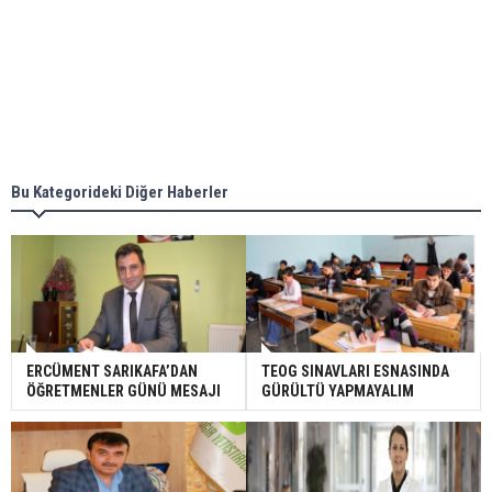
Bu Kategorideki Diğer Haberler
ERCÜMENT SARIKAFA’DAN
TEOG SINAVLARI ESNASINDA
ÖĞRETMENLER GÜNÜ MESAJI
GÜRÜLTÜ YAPMAYALIM