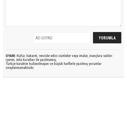
UYARI:
Küfür, hakaret, rencide edici cümleler veya imalar, inançlara saldırı
içeren, imla kuralları ile yazılmamış,
Türkçe karakter kullanılmayan ve büyük harflerle yazılmış yorumlar
onaylanmamaktadır.