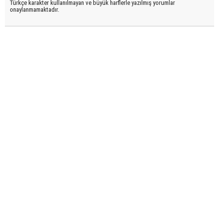
Türkçe karakter kullanılmayan ve büyük harflerle yazılmış yorumlar
onaylanmamaktadır.