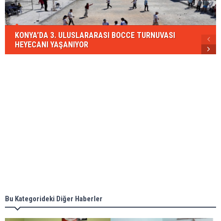
KONYA’DA 3. ULUSLARARASI BOCCE TURNUVASI
HEYECANI YAŞANIYOR
Bu Kategorideki Diğer Haberler