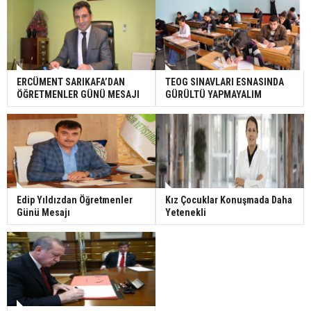
ERCÜMENT SARIKAFA’DAN
TEOG SINAVLARI ESNASINDA
ÖĞRETMENLER GÜNÜ MESAJI
GÜRÜLTÜ YAPMAYALIM
Edip Yıldızdan Öğretmenler
Kız Çocuklar Konuşmada Daha
Günü Mesajı
Yetenekli