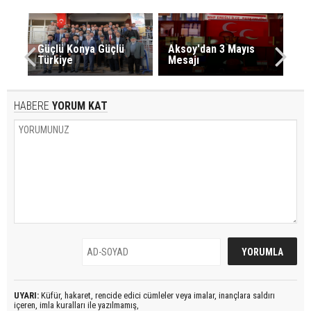
Güçlü Konya Güçlü
Aksoy'dan 3 Mayıs
Türkiye
Mesajı
HABERE
YORUM KAT
UYARI:
Küfür, hakaret, rencide edici cümleler veya imalar, inançlara saldırı
içeren, imla kuralları ile yazılmamış,