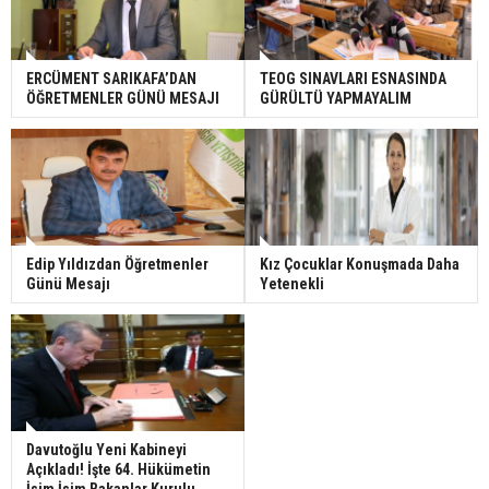
ERCÜMENT SARIKAFA’DAN
TEOG SINAVLARI ESNASINDA
ÖĞRETMENLER GÜNÜ MESAJI
GÜRÜLTÜ YAPMAYALIM
Edip Yıldızdan Öğretmenler
Kız Çocuklar Konuşmada Daha
Günü Mesajı
Yetenekli
Davutoğlu Yeni Kabineyi
Açıkladı! İşte 64. Hükümetin