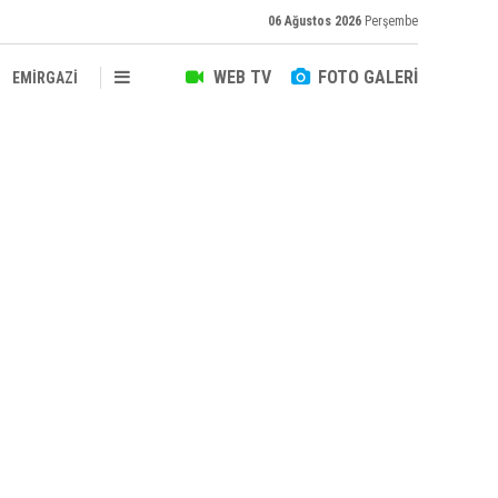
06 Ağustos 2026
Perşembe
WEB TV
FOTO GALERİ
EMİRGAZİ