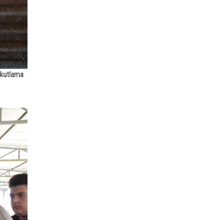
 kutlama