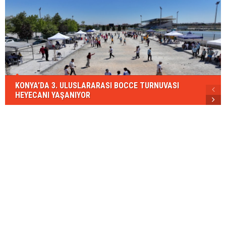
KONYA’DA 3. ULUSLARARASI BOCCE TURNUVASI
HEYECANI YAŞANIYOR