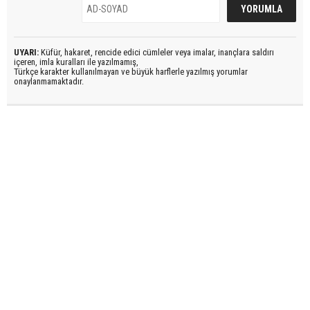
UYARI:
Küfür, hakaret, rencide edici cümleler veya imalar, inançlara saldırı
içeren, imla kuralları ile yazılmamış,
Türkçe karakter kullanılmayan ve büyük harflerle yazılmış yorumlar
onaylanmamaktadır.