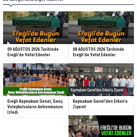
09 AĞUSTOS 2026 Tarihinde
08 AĞUSTOS 2026 Tarihinde
Ereğli’de Vefat Edenler
Ereğli’de Vefat Edenler
Ereğli Kaymakam Genel, Genç
Kaymakam Genel’den Erkon’a
Voleybolcuların Antrenmanını
Ziyaret
İzledi