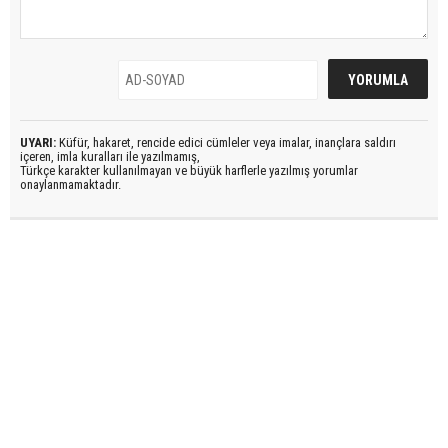
UYARI:
Küfür, hakaret, rencide edici cümleler veya imalar, inançlara saldırı
içeren, imla kuralları ile yazılmamış,
Türkçe karakter kullanılmayan ve büyük harflerle yazılmış yorumlar
onaylanmamaktadır.