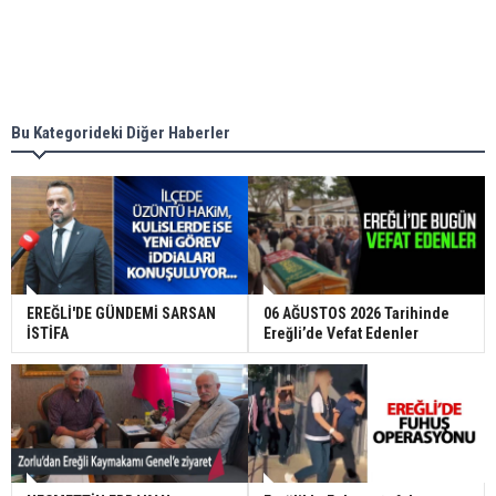
Bu Kategorideki Diğer Haberler
EREĞLİ'DE GÜNDEMİ SARSAN
06 AĞUSTOS 2026 Tarihinde
İSTİFA
Ereğli’de Vefat Edenler