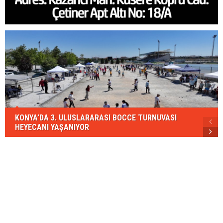
KONYA’DA 3. ULUSLARARASI BOCCE TURNUVASI
HEYECANI YAŞANIYOR