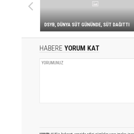
DSYB, DÜNYA SÜT GÜNÜNDE, SÜT DAĞITTI
HABERE
YORUM KAT