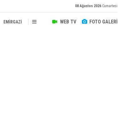
08 Ağustos 2026
Cumartesi
WEB TV
FOTO GALERİ
EMİRGAZİ