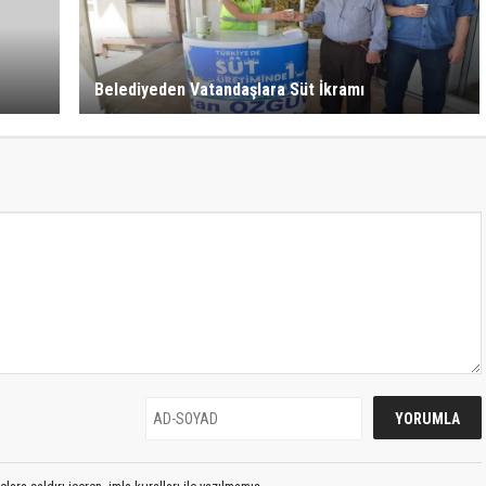
Belediyeden Vatandaşlara Süt İkramı