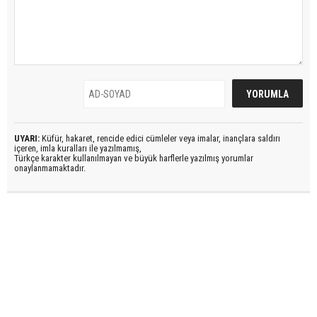
UYARI:
Küfür, hakaret, rencide edici cümleler veya imalar, inançlara saldırı
içeren, imla kuralları ile yazılmamış,
Türkçe karakter kullanılmayan ve büyük harflerle yazılmış yorumlar
onaylanmamaktadır.