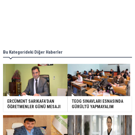
Bu Kategorideki Diğer Haberler
ERCÜMENT SARIKAFA’DAN
TEOG SINAVLARI ESNASINDA
ÖĞRETMENLER GÜNÜ MESAJI
GÜRÜLTÜ YAPMAYALIM