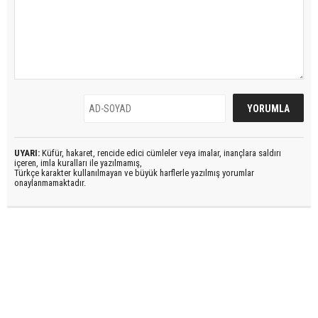
UYARI:
Küfür, hakaret, rencide edici cümleler veya imalar, inançlara saldırı
içeren, imla kuralları ile yazılmamış,
Türkçe karakter kullanılmayan ve büyük harflerle yazılmış yorumlar
onaylanmamaktadır.