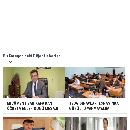
Bu Kategorideki Diğer Haberler
ERCÜMENT SARIKAFA’DAN
TEOG SINAVLARI ESNASINDA
ÖĞRETMENLER GÜNÜ MESAJI
GÜRÜLTÜ YAPMAYALIM