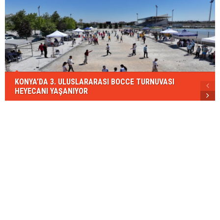
KONYA’DA 3. ULUSLARARASI BOCCE TURNUVASI
HEYECANI YAŞANIYOR