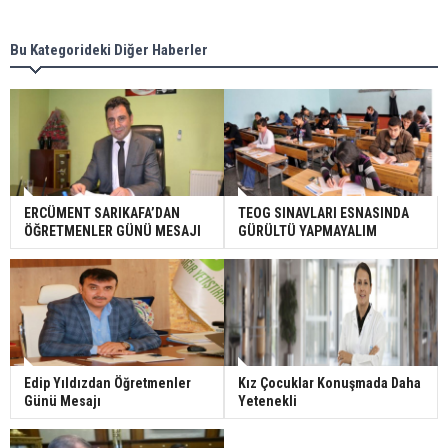
Bu Kategorideki Diğer Haberler
ERCÜMENT SARIKAFA’DAN
TEOG SINAVLARI ESNASINDA
ÖĞRETMENLER GÜNÜ MESAJI
GÜRÜLTÜ YAPMAYALIM
Edip Yıldızdan Öğretmenler
Kız Çocuklar Konuşmada Daha
Günü Mesajı
Yetenekli