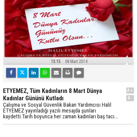
15:15
08 Mart 2014
ETYEMEZ, Tüm Kadınların 8 Mart Dünya
A+
Kadınlar Gününü Kutladı
A-
Çalışma ve Sosyal Güvenlik Bakan Yardımcısı Halil
ETYEMEZ yayınladığı yazılı mesajda şunları
kaydetti.Tarih boyunca her zaman kadınları baş tacı...