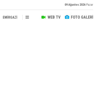
09 Ağustos 2026
Pazar
WEB TV
FOTO GALERİ
EMİRGAZİ