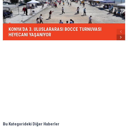
KONYA’DA 3. ULUSLARARASI BOCCE TURNUVASI
HEYECANI YAŞANIYOR
Bu Kategorideki Diğer Haberler