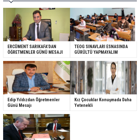
ERCÜMENT SARIKAFA’DAN
TEOG SINAVLARI ESNASINDA
ÖĞRETMENLER GÜNÜ MESAJI
GÜRÜLTÜ YAPMAYALIM
Edip Yıldızdan Öğretmenler
Kız Çocuklar Konuşmada Daha
Günü Mesajı
Yetenekli