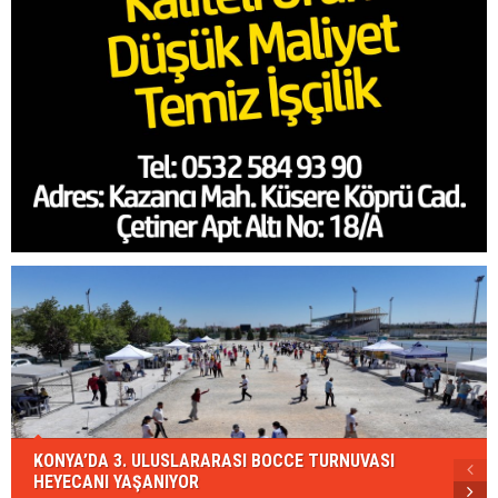
KONYA’DA 3. ULUSLARARASI BOCCE TURNUVASI
HEYECANI YAŞANIYOR