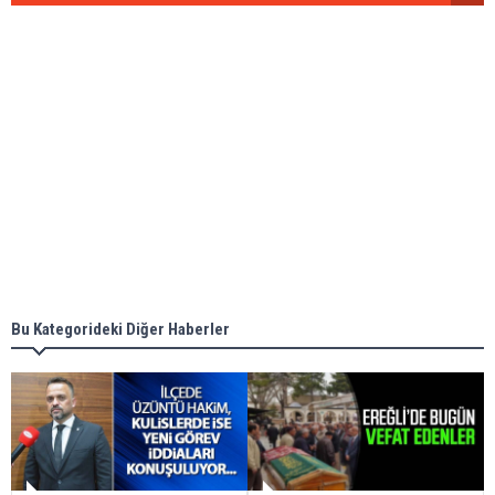
Bu Kategorideki Diğer Haberler