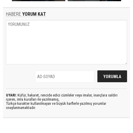
HABERE
YORUM KAT
UYARI:
Küfür, hakaret, rencide edici cümleler veya imalar, inançlara saldırı
içeren, imla kuralları ile yazılmamış,
Türkçe karakter kullanılmayan ve büyük harflerle yazılmış yorumlar
onaylanmamaktadır.