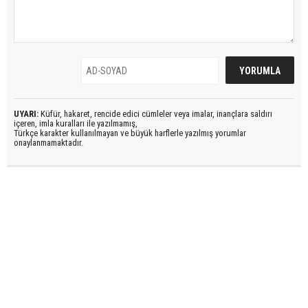
UYARI:
Küfür, hakaret, rencide edici cümleler veya imalar, inançlara saldırı
içeren, imla kuralları ile yazılmamış,
Türkçe karakter kullanılmayan ve büyük harflerle yazılmış yorumlar
onaylanmamaktadır.