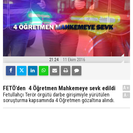
21:24
11 Ekim 2016
FETÖ'den 4 Öğretmen Mahkemeye sevk edildi
A+
Fetullahçı Terör örgütü darbe girişimiyle yürütülen
A-
soruşturma kapsamında 4 Öğretmen gözaltına alındı.