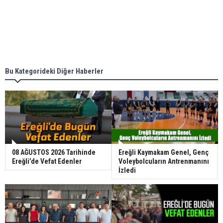
Bu Kategorideki Diğer Haberler
08 AĞUSTOS 2026 Tarihinde
Ereğli Kaymakam Genel, Genç
Ereğli’de Vefat Edenler
Voleybolcuların Antrenmanını
İzledi