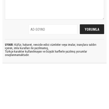
UYARI:
Küfür, hakaret, rencide edici cümleler veya imalar, inançlara saldırı
içeren, imla kuralları ile yazılmamış,
Türkçe karakter kullanılmayan ve büyük harflerle yazılmış yorumlar
onaylanmamaktadır.