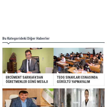
Bu Kategorideki Diğer Haberler
ERCÜMENT SARIKAFA’DAN
TEOG SINAVLARI ESNASINDA
ÖĞRETMENLER GÜNÜ MESAJI
GÜRÜLTÜ YAPMAYALIM