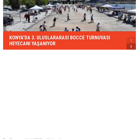
KONYA’DA 3. ULUSLARARASI BOCCE TURNUVASI
HEYECANI YAŞANIYOR