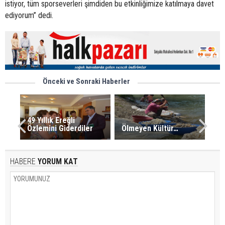
istiyor, tüm sporseverleri şimdiden bu etkinliğimize katılmaya davet
ediyorum” dedi.
Önceki ve Sonraki Haberler
49 Yıllık Ereğli
Özlemini Giderdiler
Ölmeyen Kültür…
HABERE
YORUM KAT