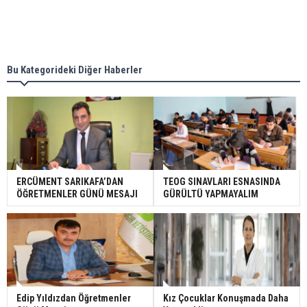
Bu Kategorideki Diğer Haberler
ERCÜMENT SARIKAFA’DAN
TEOG SINAVLARI ESNASINDA
ÖĞRETMENLER GÜNÜ MESAJI
GÜRÜLTÜ YAPMAYALIM
Edip Yıldızdan Öğretmenler
Kız Çocuklar Konuşmada Daha