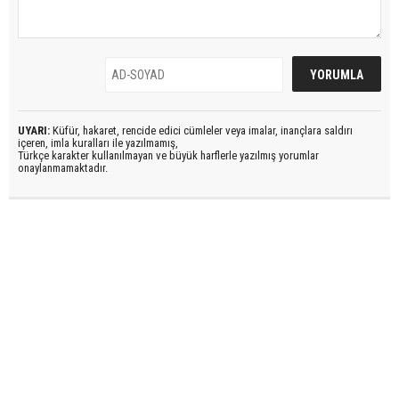
UYARI:
Küfür, hakaret, rencide edici cümleler veya imalar, inançlara saldırı
içeren, imla kuralları ile yazılmamış,
Türkçe karakter kullanılmayan ve büyük harflerle yazılmış yorumlar
onaylanmamaktadır.