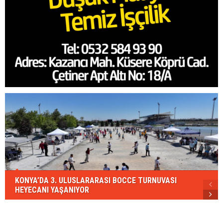
KONYA’DA 3. ULUSLARARASI BOCCE TURNUVASI
HEYECANI YAŞANIYOR