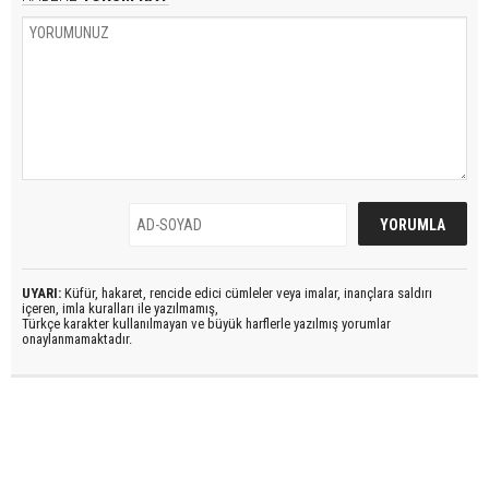
UYARI:
Küfür, hakaret, rencide edici cümleler veya imalar, inançlara saldırı
içeren, imla kuralları ile yazılmamış,
Türkçe karakter kullanılmayan ve büyük harflerle yazılmış yorumlar
onaylanmamaktadır.