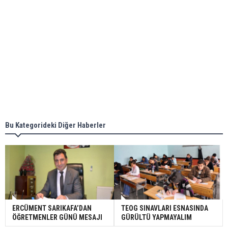
Bu Kategorideki Diğer Haberler
ERCÜMENT SARIKAFA’DAN
TEOG SINAVLARI ESNASINDA
ÖĞRETMENLER GÜNÜ MESAJI
GÜRÜLTÜ YAPMAYALIM