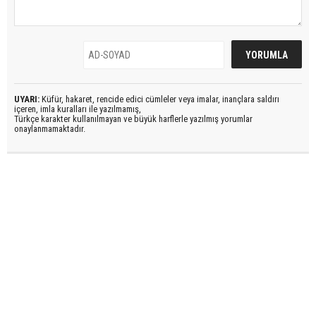
UYARI:
Küfür, hakaret, rencide edici cümleler veya imalar, inançlara saldırı
içeren, imla kuralları ile yazılmamış,
Türkçe karakter kullanılmayan ve büyük harflerle yazılmış yorumlar
onaylanmamaktadır.