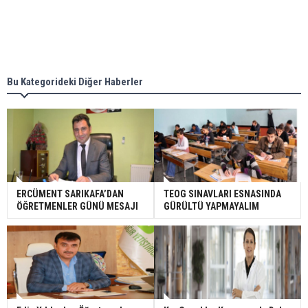
Bu Kategorideki Diğer Haberler
ERCÜMENT SARIKAFA’DAN
TEOG SINAVLARI ESNASINDA
ÖĞRETMENLER GÜNÜ MESAJI
GÜRÜLTÜ YAPMAYALIM