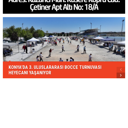
KONYA’DA 3. ULUSLARARASI BOCCE TURNUVASI
HEYECANI YAŞANIYOR