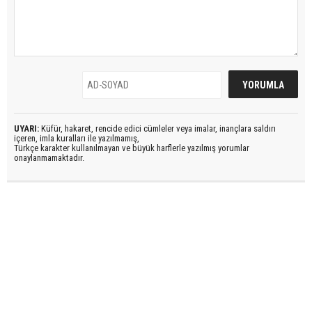
UYARI:
Küfür, hakaret, rencide edici cümleler veya imalar, inançlara saldırı
içeren, imla kuralları ile yazılmamış,
Türkçe karakter kullanılmayan ve büyük harflerle yazılmış yorumlar
onaylanmamaktadır.