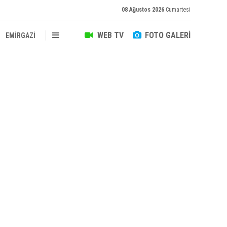
08 Ağustos 2026
Cumartesi
WEB TV
FOTO GALERİ
EMİRGAZİ