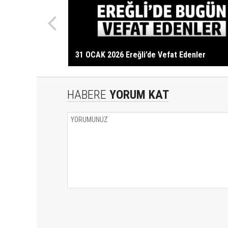
31 OCAK 2026 Ereğli’de Vefat Edenler
HABERE
YORUM KAT