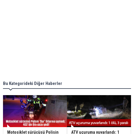
Bu Kategorideki Diğer Haberler
Motosiklet sürücüsü Polisin
ATV uçuruma yuvarlandı: 1