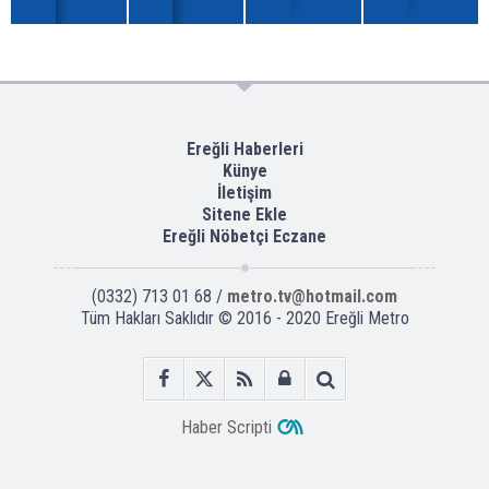
Ereğli Haberleri
Künye
İletişim
Sitene Ekle
Ereğli Nöbetçi Eczane
(0332) 713 01 68 /
metro.tv@hotmail.com
Tüm Hakları Saklıdır © 2016 - 2020 Ereğli Metro
Haber Scripti