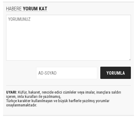
HABERE
YORUM KAT
UYARI:
Küfür, hakaret, rencide edici cümleler veya imalar, inançlara saldırı
içeren, imla kuralları ile yazılmamış,
Türkçe karakter kullanılmayan ve büyük harflerle yazılmış yorumlar
onaylanmamaktadır.