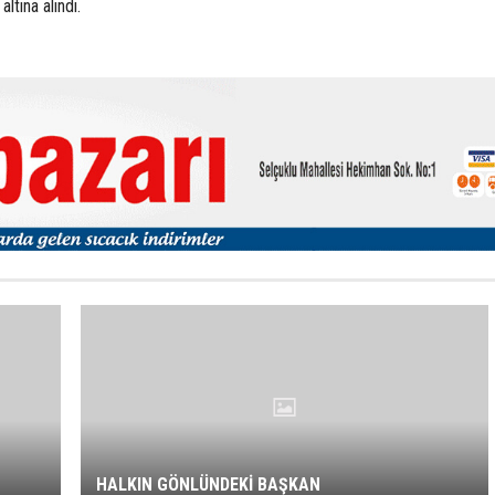
ltına alındı.
HALKIN GÖNLÜNDEKİ BAŞKAN