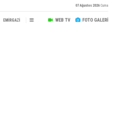
07 Ağustos 2026
Cuma
WEB TV
FOTO GALERİ
EMİRGAZİ