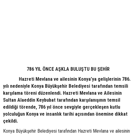
786 YIL ÖNCE AŞKLA BULUŞTU BU ŞEHİR
Hazreti Mevlana ve ailesinin Konya’ya gelişlerinin 786.
yılı nedeniyle Konya Büyükşehir Belediyesi tarafından temsili
karşılama töreni düzenlendi. Hazreti Mevlana ve Ailesinin
Sultan Alaeddin Keybubat tarafından karşılanışının temsil
edildiği törende, 786 yıl önce sevgiyle gerçekleşen kutlu
yolculuğun Konya ve insanlık tarihi açısından önemine dikkat
çekildi.
Konya Büyükşehir Belediyesi tarafından Hazreti Mevlana ve ailesinin