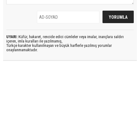
UYARI:
Küfür, hakaret, rencide edici cümleler veya imalar, inançlara saldırı
içeren, imla kuralları ile yazılmamış,
Türkçe karakter kullanılmayan ve büyük harflerle yazılmış yorumlar
onaylanmamaktadır.