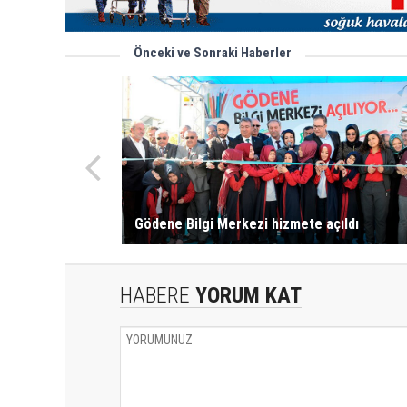
Önceki ve Sonraki Haberler
Gödene Bilgi Merkezi hizmete açıldı
HABERE
YORUM KAT