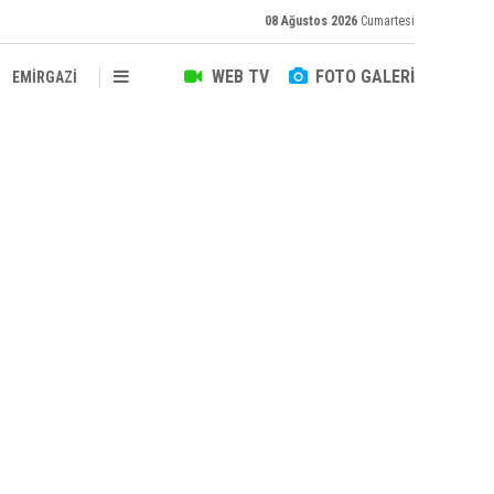
08 Ağustos 2026
Cumartesi
WEB TV
FOTO GALERİ
EMİRGAZİ