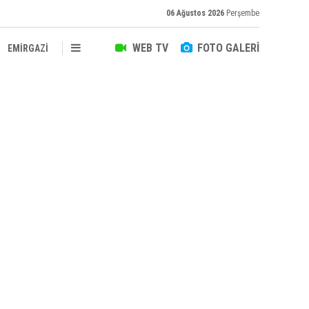
06 Ağustos 2026
Perşembe
WEB TV
FOTO GALERİ
EMİRGAZİ