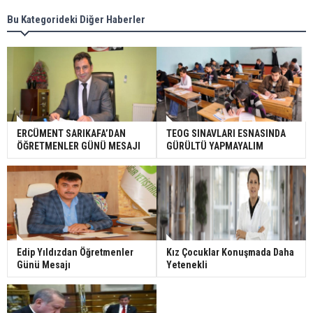
Bu Kategorideki Diğer Haberler
ERCÜMENT SARIKAFA’DAN
TEOG SINAVLARI ESNASINDA
ÖĞRETMENLER GÜNÜ MESAJI
GÜRÜLTÜ YAPMAYALIM
Edip Yıldızdan Öğretmenler
Kız Çocuklar Konuşmada Daha
Günü Mesajı
Yetenekli