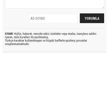
UYARI:
Küfür, hakaret, rencide edici cümleler veya imalar, inançlara saldırı
içeren, imla kuralları ile yazılmamış,
Türkçe karakter kullanılmayan ve büyük harflerle yazılmış yorumlar
onaylanmamaktadır.