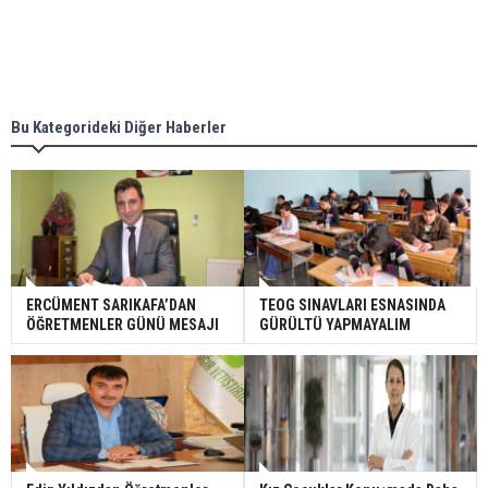
Bu Kategorideki Diğer Haberler
ERCÜMENT SARIKAFA’DAN
TEOG SINAVLARI ESNASINDA
ÖĞRETMENLER GÜNÜ MESAJI
GÜRÜLTÜ YAPMAYALIM