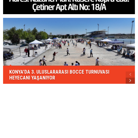
KONYA’DA 3. ULUSLARARASI BOCCE TURNUVASI
HEYECANI YAŞANIYOR