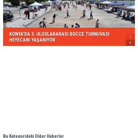
KONYA’DA 3. ULUSLARARASI BOCCE TURNUVASI
HEYECANI YAŞANIYOR
Bu Kategorideki Diğer Haberler