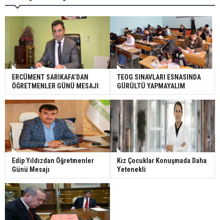
ERCÜMENT SARIKAFA’DAN
TEOG SINAVLARI ESNASINDA
ÖĞRETMENLER GÜNÜ MESAJI
GÜRÜLTÜ YAPMAYALIM
Edip Yıldızdan Öğretmenler
Kız Çocuklar Konuşmada Daha
Günü Mesajı
Yetenekli