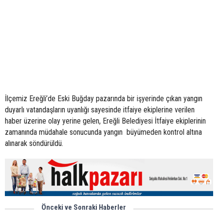
İlçemiz Ereğli’de Eski Buğday pazarında bir işyerinde çıkan yangın
duyarlı vatandaşların uyanlığı sayesinde itfaiye ekiplerine verilen
haber üzerine olay yerine gelen, Ereğli Belediyesi İtfaiye ekiplerinin
zamanında müdahale sonucunda yangın büyümeden kontrol altına
alınarak söndürüldü.
Önceki ve Sonraki Haberler