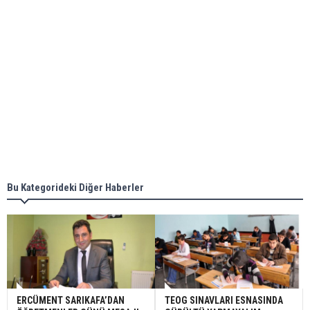
Bu Kategorideki Diğer Haberler
ERCÜMENT SARIKAFA’DAN
TEOG SINAVLARI ESNASINDA