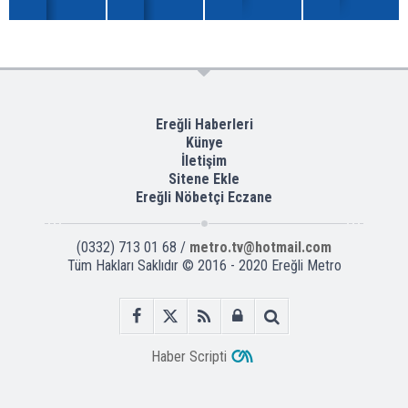
Ereğli Haberleri
Künye
İletişim
Sitene Ekle
Ereğli Nöbetçi Eczane
(0332) 713 01 68 /
metro.tv@hotmail.com
Tüm Hakları Saklıdır © 2016 - 2020 Ereğli Metro
Haber Scripti