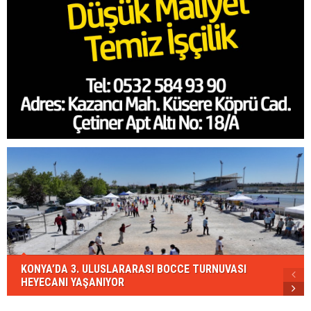
KONYA’DA 3. ULUSLARARASI BOCCE TURNUVASI
HEYECANI YAŞANIYOR