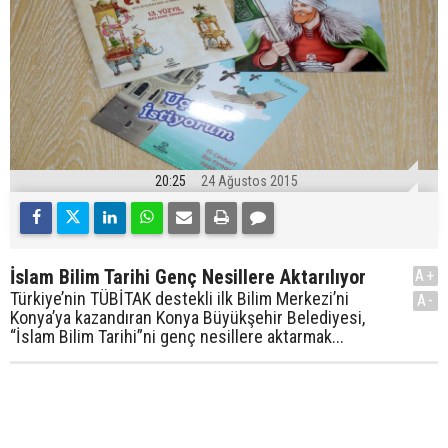
20:25
24 Ağustos 2015
İslam Bilim Tarihi Genç Nesillere Aktarılıyor
A+
Türkiye’nin TÜBİTAK destekli ilk Bilim Merkezi’ni
A-
Konya’ya kazandıran Konya Büyükşehir Belediyesi,
“İslam Bilim Tarihi”ni genç nesillere aktarmak...