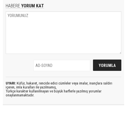
HABERE
YORUM KAT
UYARI:
Küfür, hakaret, rencide edici cümleler veya imalar, inançlara saldırı
içeren, imla kuralları ile yazılmamış,
Türkçe karakter kullanılmayan ve büyük harflerle yazılmış yorumlar
onaylanmamaktadır.