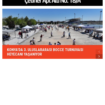
KONYA’DA 3. ULUSLARARASI BOCCE TURNUVASI
HEYECANI YAŞANIYOR