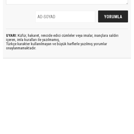
UYARI:
Küfür, hakaret, rencide edici cümleler veya imalar, inançlara saldırı
içeren, imla kuralları ile yazılmamış,
Türkçe karakter kullanılmayan ve büyük harflerle yazılmış yorumlar
onaylanmamaktadır.