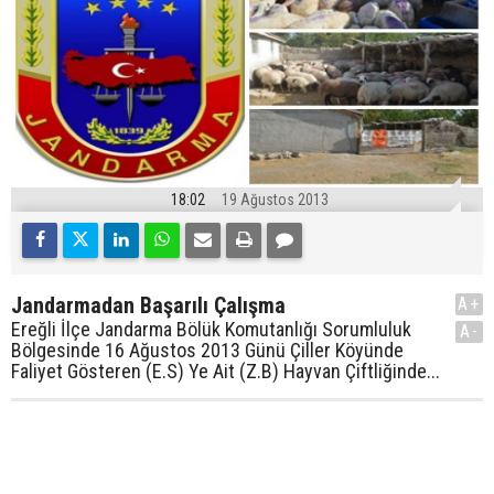
18:02
19 Ağustos 2013
Jandarmadan Başarılı Çalışma
A+
Ereğli İlçe Jandarma Bölük Komutanlığı Sorumluluk
A-
Bölgesinde 16 Ağustos 2013 Günü Çiller Köyünde
Faliyet Gösteren (E.S) Ye Ait (Z.B) Hayvan Çiftliğinde...