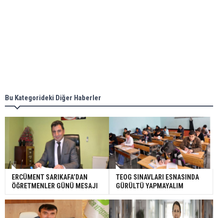
Bu Kategorideki Diğer Haberler
ERCÜMENT SARIKAFA’DAN
TEOG SINAVLARI ESNASINDA
ÖĞRETMENLER GÜNÜ MESAJI
GÜRÜLTÜ YAPMAYALIM