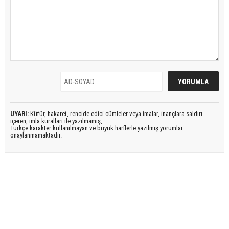
UYARI:
Küfür, hakaret, rencide edici cümleler veya imalar, inançlara saldırı
içeren, imla kuralları ile yazılmamış,
Türkçe karakter kullanılmayan ve büyük harflerle yazılmış yorumlar
onaylanmamaktadır.