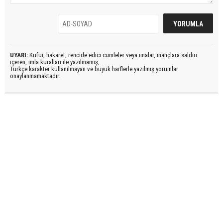
UYARI:
Küfür, hakaret, rencide edici cümleler veya imalar, inançlara saldırı
içeren, imla kuralları ile yazılmamış,
Türkçe karakter kullanılmayan ve büyük harflerle yazılmış yorumlar
onaylanmamaktadır.