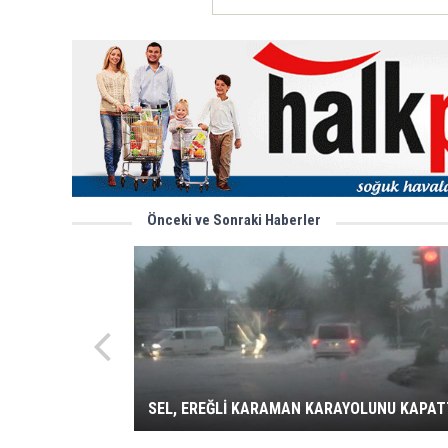
Önceki ve Sonraki Haberler
SEL, EREĞLİ KARAMAN KARAYOLUNU KAPAT