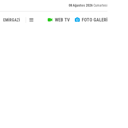
08 Ağustos 2026
Cumartesi
WEB TV
FOTO GALERİ
EMİRGAZİ