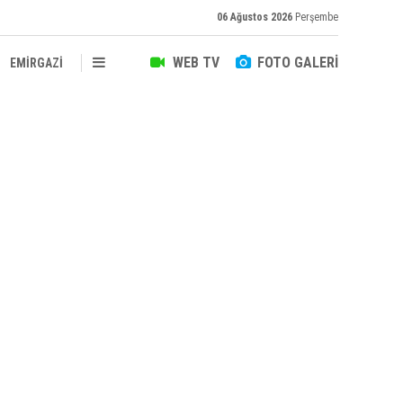
06 Ağustos 2026
Perşembe
WEB TV
FOTO GALERİ
EMİRGAZİ