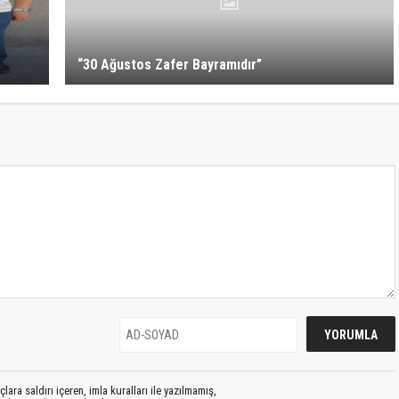
“30 Ağustos Zafer Bayramıdır”
lara saldırı içeren, imla kuralları ile yazılmamış,