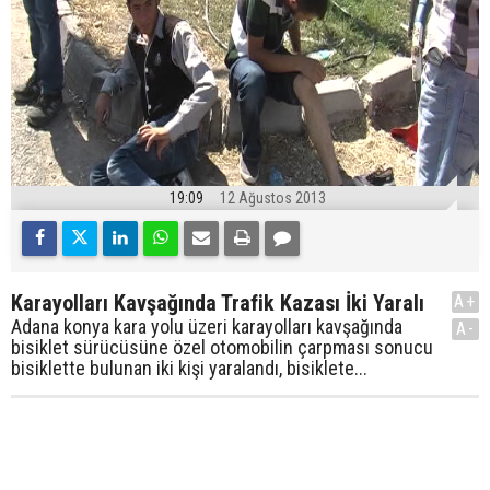
19:09
12 Ağustos 2013
Karayolları Kavşağında Trafik Kazası İki Yaralı
A+
Adana konya kara yolu üzeri karayolları kavşağında
A-
bisiklet sürücüsüne özel otomobilin çarpması sonucu
bisiklette bulunan iki kişi yaralandı, bisiklete...