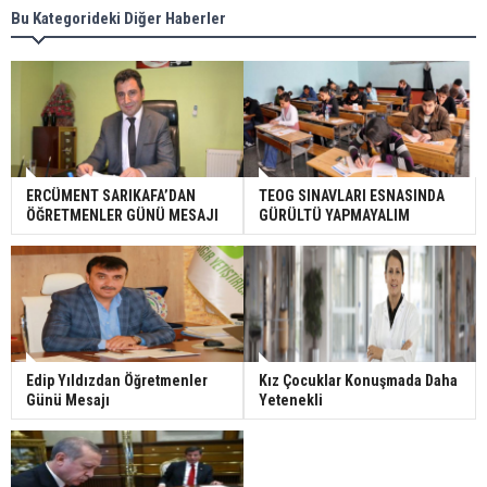
Bu Kategorideki Diğer Haberler
ERCÜMENT SARIKAFA’DAN
TEOG SINAVLARI ESNASINDA
ÖĞRETMENLER GÜNÜ MESAJI
GÜRÜLTÜ YAPMAYALIM
Edip Yıldızdan Öğretmenler
Kız Çocuklar Konuşmada Daha
Günü Mesajı
Yetenekli