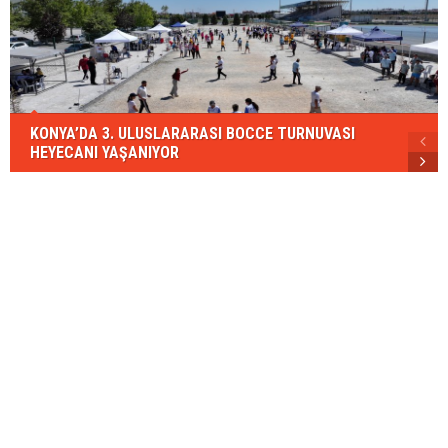
KONYA’DA 3. ULUSLARARASI BOCCE TURNUVASI
HEYECANI YAŞANIYOR