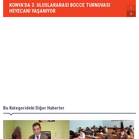
KONYA’DA 3. ULUSLARARASI BOCCE TURNUVASI
HEYECANI YAŞANIYOR
Bu Kategorideki Diğer Haberler