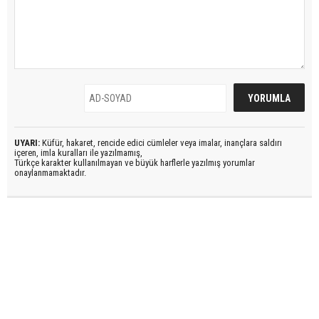
UYARI:
Küfür, hakaret, rencide edici cümleler veya imalar, inançlara saldırı
içeren, imla kuralları ile yazılmamış,
Türkçe karakter kullanılmayan ve büyük harflerle yazılmış yorumlar
onaylanmamaktadır.