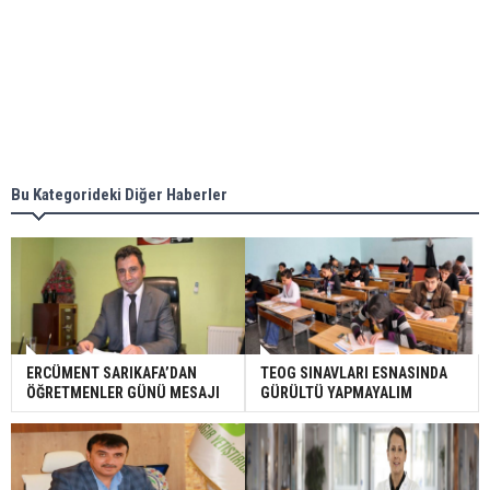
Bu Kategorideki Diğer Haberler
ERCÜMENT SARIKAFA’DAN
TEOG SINAVLARI ESNASINDA
ÖĞRETMENLER GÜNÜ MESAJI
GÜRÜLTÜ YAPMAYALIM